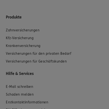
Produkte
Zahnversicherungen
Kfz-Versicherung
Krankenversicherung
Versicherungen für den privaten Bedarf
Versicherungen für Geschäftskunden
Hilfe & Services
E-Mail schreiben
Schaden melden
Erstkontaktinformationen