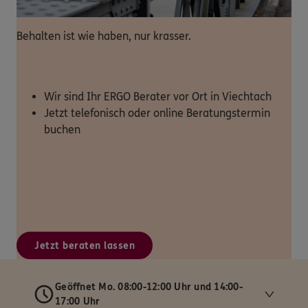
Behalten ist wie haben, nur krasser.
Wir sind Ihr ERGO Berater vor Ort in Viechtach
Jetzt telefonisch oder online Beratungstermin
buchen
Jetzt beraten lassen
Geöffnet Mo. 08:00-12:00 Uhr und 14:00-
17:00 Uhr