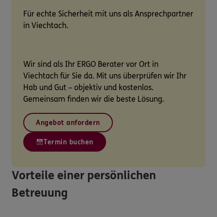
Für echte Sicherheit mit uns als Ansprechpartner
in Viechtach.
Wir sind als Ihr ERGO Berater vor Ort in
Viechtach für Sie da. Mit uns überprüfen wir Ihr
Hab und Gut – objektiv und kostenlos.
Gemeinsam finden wir die beste Lösung.
Angebot anfordern
Termin buchen
Vorteile einer persönlichen
Betreuung