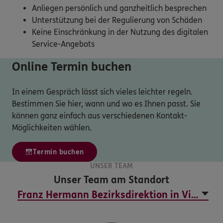
Anliegen persönlich und ganzheitlich besprechen
Unterstützung bei der Regulierung von Schäden
Keine Einschränkung in der Nutzung des digitalen
Service-Angebots
Online Termin buchen
In einem Gespräch lässt sich vieles leichter regeln.
Bestimmen Sie hier, wann und wo es Ihnen passt. Sie
können ganz einfach aus verschiedenen Kontakt-
Möglichkeiten wählen.
Termin buchen
UNSER TEAM
Unser Team am Standort