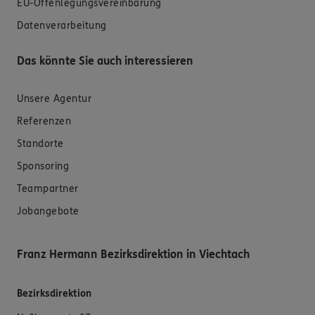
EU-Offenlegungsvereinbarung
Datenverarbeitung
Das könnte Sie auch interessieren
Unsere Agentur
Referenzen
Standorte
Sponsoring
Teampartner
Jobangebote
Franz Hermann Bezirksdirektion in Viechtach
Bezirksdirektion