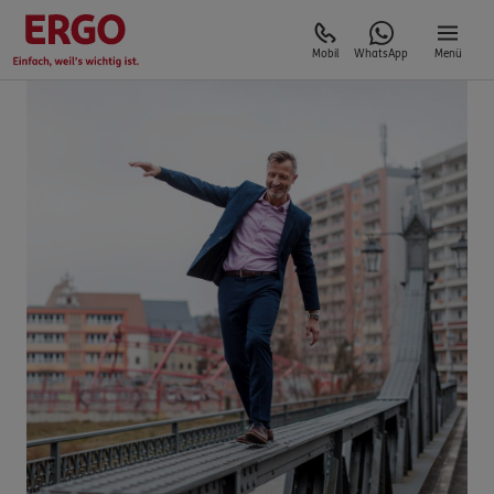
Mobil
WhatsApp
Menü