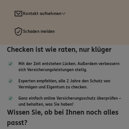
Kontakt aufnehmen
Schaden melden
Checken ist wie raten, nur klüger
Mit der Zeit entstehen Lücken. Außerdem verbessern
sich Versicherungsleistungen stetig.
Experten empfehlen, alle 2 Jahre den Schutz von
Vermögen und Eigentum zu checken.
Ganz einfach online Versicherungsschutz überprüfen –
und behalten, was Sie haben!
Wissen Sie, ob bei Ihnen noch alles
passt?