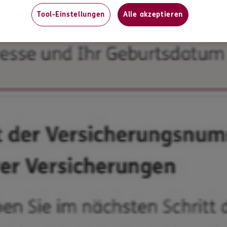
Tool-Einstellungen
Alle akzeptieren