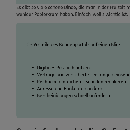
Es gibt so viele schöne Dinge, die man in der Freizei
weniger Papierkram haben. Einfach, weil’s wichtig ist.
Die Vorteile des Kundenportals auf einen Blick
Digitales Postfach nutzen
Verträge und versicherte Leistungen einseh
Rechnung einreichen – Schaden regulieren
Adresse und Bankdaten ändern
Bescheinigungen schnell anfordern