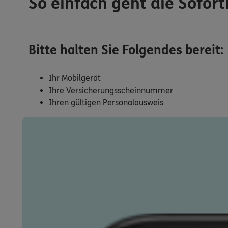
So einfach geht die Sofort
Bitte halten Sie Folgendes bereit:
Ihr Mobilgerät
Ihre Versicherungsscheinnummer
Ihren gültigen Personalausweis