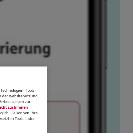
 Technologien (Tools)
se der Websitenutzung,
 Werbeanzeigen zur
icht zustimmen
glich. Sie können Ihre
setzten Tools finden