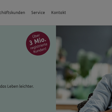
chäftskunden
Service
Kontakt
das Leben leichter.