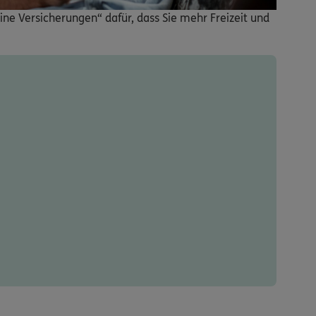
ine Versicherungen“ dafür, dass Sie mehr Freizeit und